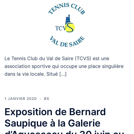
Le Tennis Club du Val de Saire (TCVS) est une
association sportive qui occupe une place singulière
dans la vie locale. Situé […]
1 JANVIER 2020
BS
Exposition de Bernard
Saupique à la Galerie