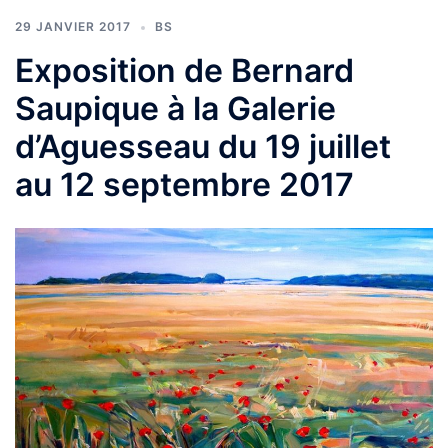
29 JANVIER 2017
BS
Exposition de Bernard
Saupique à la Galerie
d’Aguesseau du 19 juillet
au 12 septembre 2017